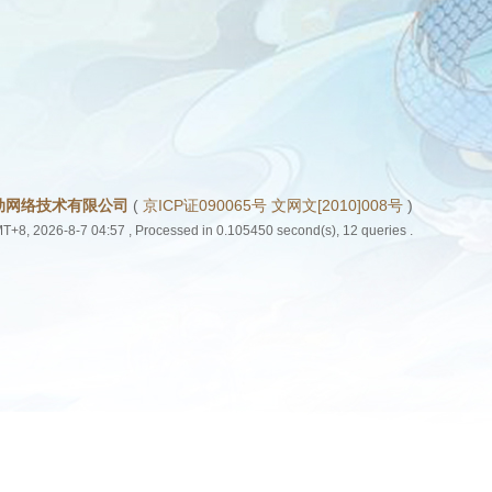
动网络技术有限公司
(
京ICP证090065号 文网文[2010]008号
)
T+8, 2026-8-7 04:57
, Processed in 0.105450 second(s), 12 queries .