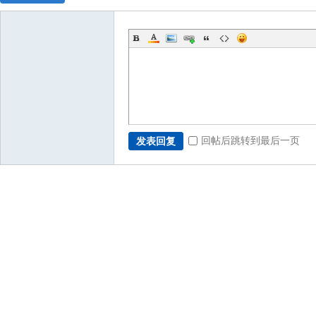
回帖后跳转到最后一页
发表回复