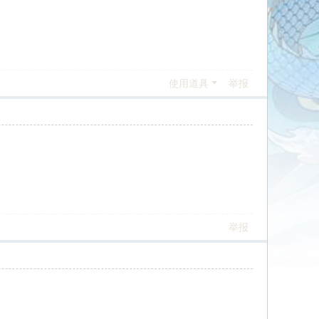
使用道具
举报
举报