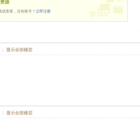
资源
载或查看，没有账号？
立即注册
|
显示全部楼层
|
显示全部楼层