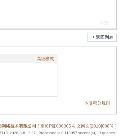
举报
返回列表
高级模式
本版积分规则
动网络技术有限公司
(
京ICP证090065号 文网文[2010]008号
)
T+8, 2026-8-8 13:37
, Processed in 0.118957 second(s), 13 queries .