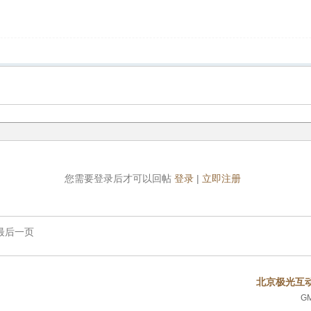
您需要登录后才可以回帖
登录
|
立即注册
最后一页
北京极光互
GM